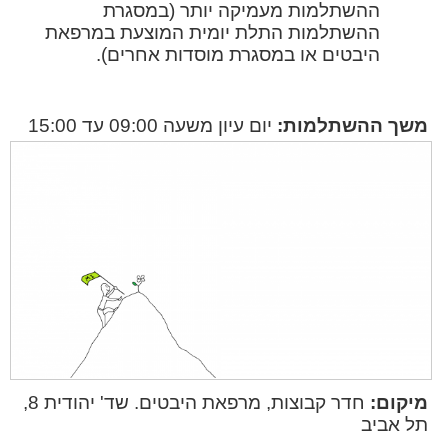
ההשתלמות מעמיקה יותר (במסגרת
ההשתלמות התלת יומית המוצעת במרפאת
היבטים או במסגרת מוסדות אחרים).
משך ההשתלמות:
יום עיון משעה 09:00 עד 15:00
מיקום:
חדר קבוצות, מרפאת היבטים. שד' יהודית 8,
תל אביב