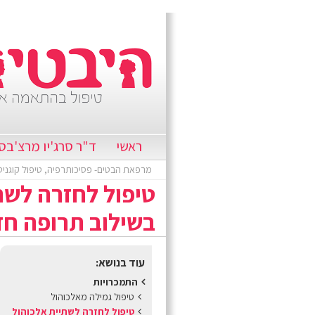
ראשי
ד"ר סרג'יו מרצ'בס
מרפאת הבטים- פסיכותרפיה, טיפול קוגניט
טיפול לחזרה לשת
בשילוב תרופה ח
עוד בנושא:
התמכרויות
טיפול גמילה מאלכוהול
טיפול לחזרה לשתיית אלכוהול