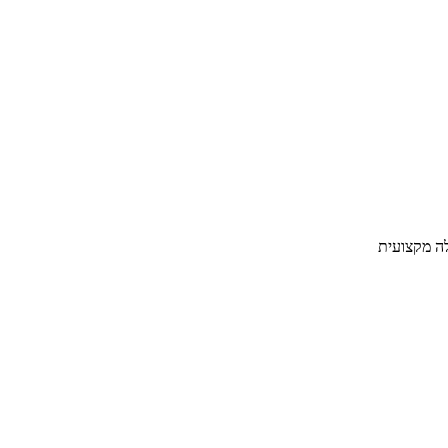
ה מקצועית