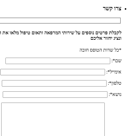
צרו קשר
לקבלת פרטים נוספים על שירותי המרפאה ותאום טיפול מלאו את הטופס הבא 
ונציג יחזור אליכם
*כל שדות הטופס חובה
שם*:
אימייל*:
טלפון*:
נושא*: