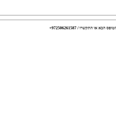
או התקשרו / 972506261587+